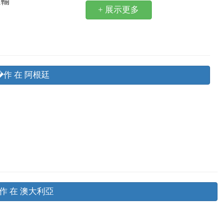
運輸
+ 展示更多
�作 在 阿根廷
作 在 澳大利亞