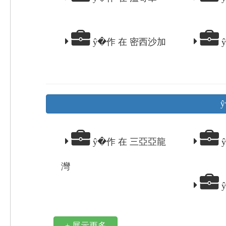
ŷ�作 在 密西沙加
ŷ�作 在 三亞亞龍
ŷ
灣
ŷ
+ 展示更多