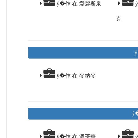
ŷ�作 在 愛麗斯泉
克
ŷ�作 在 麥納麥
ŷ
ŷ�作 在 溫哥華
ŷ