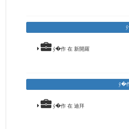
ŷ�作 在 新開羅
ŷ�
ŷ�作 在 迪拜