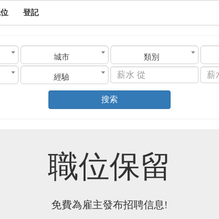
職位
登記
城市
類別
經驗
搜索
職位保留
免費為雇主發布招聘信息!