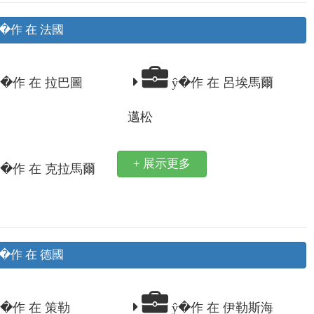
ŷ�作 在 法國
ŷ�作 在 拉巴圖
ŷ�作 在 呂埃馬爾
邁松
+ 展示更多
ŷ�作 在 克拉馬爾
ŷ�作 在 德國
�作 在 策勒
ŷ�作 在 伊勒斯海