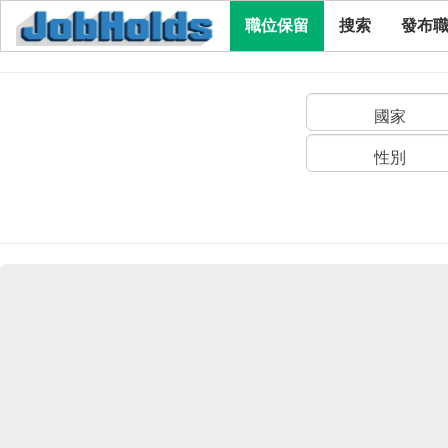
職位保留
搜索
發布
國家
性別