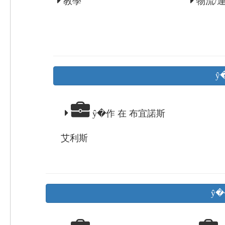
教學
物流/
ŷ
ŷ�作 在 布宜諾斯
艾利斯
ŷ�