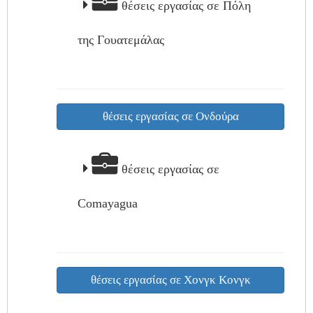
θέσεις εργασίας σε Πόλη
της Γουατεμάλας
θέσεις εργασίας σε Ονδούρα
θέσεις εργασίας σε
Comayagua
θέσεις εργασίας σε Χονγκ Κονγκ