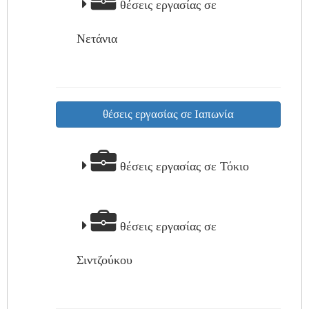
θέσεις εργασίας σε
Νετάνια
θέσεις εργασίας σε Ιαπωνία
θέσεις εργασίας σε Τόκιο
θέσεις εργασίας σε
Σιντζούκου