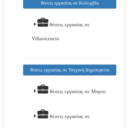
θέσεις εργασίας σε Κολομβία
θέσεις εργασίας σε
Villavicencio
θέσεις εργασίας σε Τσεχική Δημοκρατία
θέσεις εργασίας σε Μπρνο
θέσεις εργασίας σε