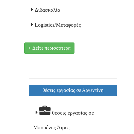
Διδασκαλία
Logistics/Μεταφορές
+ Δείτε περισσότερα
θέσεις εργασίας σε Αργεντίνη
θέσεις εργασίας σε
Μπουένος Άιρες