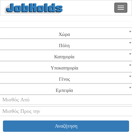
Χώρα
Πόλη
Κατηγορία
Υποκατηγορία
Γένος
Εμπειρία
Αναζήτηση