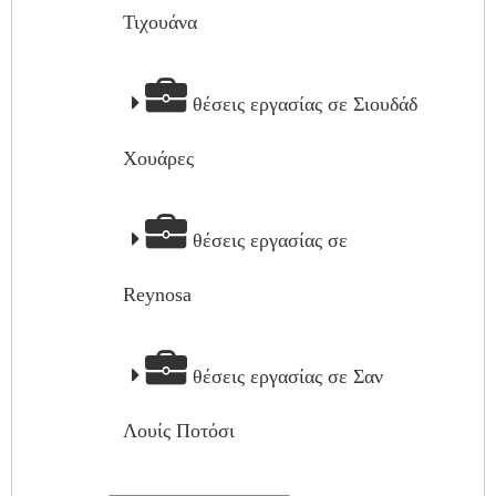
Τιχουάνα
θέσεις εργασίας σε Σιουδάδ
Χουάρες
θέσεις εργασίας σε
Reynosa
θέσεις εργασίας σε Σαν
Λουίς Ποτόσι