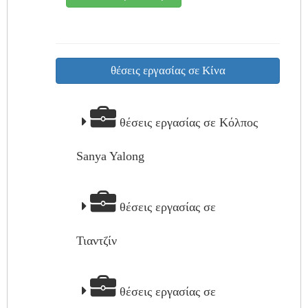
θέσεις εργασίας σε Κίνα
θέσεις εργασίας σε Κόλπος
Sanya Yalong
θέσεις εργασίας σε
Τιαντζίν
θέσεις εργασίας σε