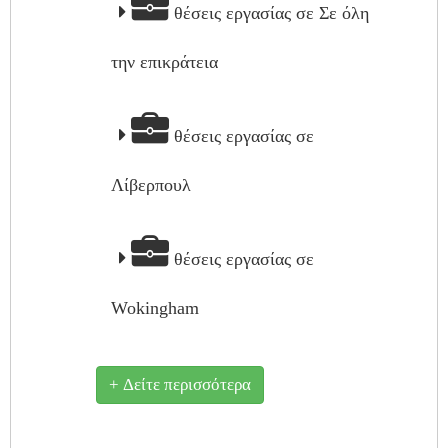
θέσεις εργασίας σε Σε όλη
την επικράτεια
θέσεις εργασίας σε
Λίβερπουλ
θέσεις εργασίας σε
Wokingham
+ Δείτε περισσότερα