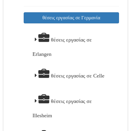
θέσεις εργασίας σε Γερμανία
θέσεις εργασίας σε
Erlangen
θέσεις εργασίας σε Celle
θέσεις εργασίας σε
Illesheim