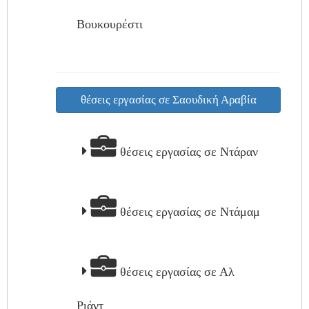
Βουκουρέστι
θέσεις εργασίας σε Σαουδική Αραβία
θέσεις εργασίας σε Ντάραν
θέσεις εργασίας σε Ντάμαμ
θέσεις εργασίας σε Αλ
Ριάντ