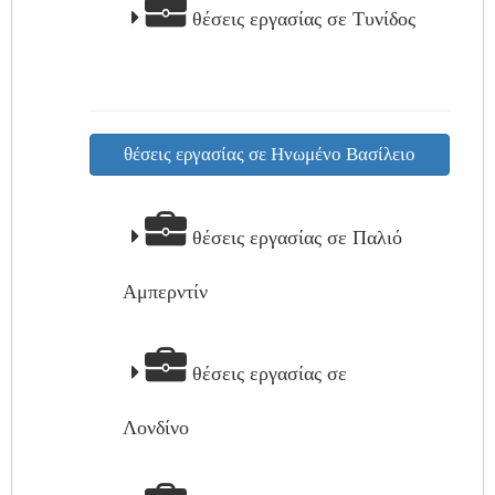
θέσεις εργασίας σε Τυνίδος
θέσεις εργασίας σε Ηνωμένο Βασίλειο
θέσεις εργασίας σε Παλιό
Αμπερντίν
θέσεις εργασίας σε
Λονδίνο