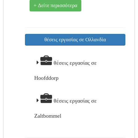
+ Δείτε περισσότερα
θέσεις εργασίας σε Ολλανδία
θέσεις εργασίας σε
Hoofddorp
θέσεις εργασίας σε
Zaltbommel