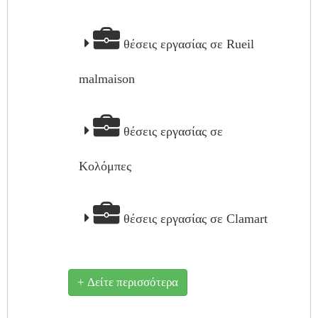
θέσεις εργασίας σε Rueil
malmaison
θέσεις εργασίας σε
Κολόμπες
θέσεις εργασίας σε Clamart
+ Δείτε περισσότερα