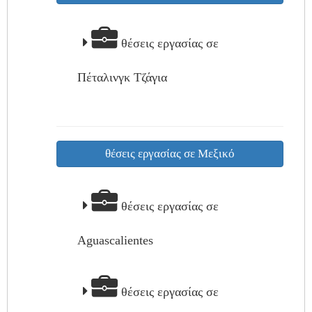
θέσεις εργασίας σε
Πέταλινγκ Τζάγια
θέσεις εργασίας σε Μεξικό
θέσεις εργασίας σε
Aguascalientes
θέσεις εργασίας σε