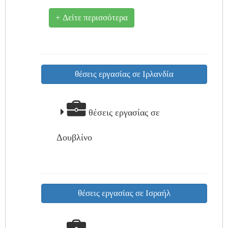
+ Δείτε περισσότερα
θέσεις εργασίας σε Ιρλανδία
θέσεις εργασίας σε
Δουβλίνο
θέσεις εργασίας σε Ισραήλ