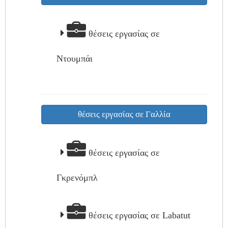
θέσεις εργασίας σε
Ντουμπάι
θέσεις εργασίας σε Γαλλία
θέσεις εργασίας σε
Γκρενόμπλ
θέσεις εργασίας σε Labatut