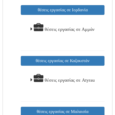
θέσεις εργασίας σε Ιορδανία
θέσεις εργασίας σε Αμμάν
θέσεις εργασίας σε Καζακστάν
θέσεις εργασίας σε Atyrau
θέσεις εργασίας σε Μαλαισία