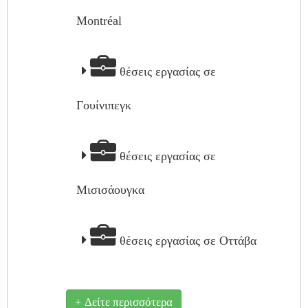
Montréal
θέσεις εργασίας σε
Γουίνιπεγκ
θέσεις εργασίας σε
Μισισάουγκα
θέσεις εργασίας σε Οττάβα
+ Δείτε περισσότερα