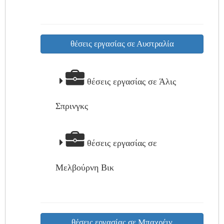
θέσεις εργασίας σε Αυστραλία
θέσεις εργασίας σε Άλις
Σπρινγκς
θέσεις εργασίας σε
Μελβούρνη Βικ
θέσεις εργασίας σε Μπαχρέιν