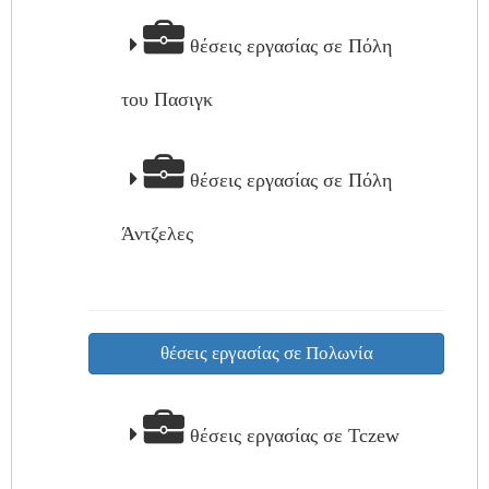
θέσεις εργασίας σε Πόλη
του Πασιγκ
θέσεις εργασίας σε Πόλη
Άντζελες
θέσεις εργασίας σε Πολωνία
θέσεις εργασίας σε Tczew