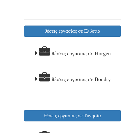
θέσεις εργασίας σε Ελβετία
θέσεις εργασίας σε Horgen
θέσεις εργασίας σε Boudry
θέσεις εργασίας σε Τυνησία