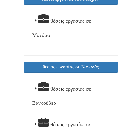
θέσεις εργασίας σε
Μανάμα
θέσεις εργασίας σε Καναδάς
θέσεις εργασίας σε
Βανκούβερ
θέσεις εργασίας σε