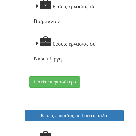
θέσεις εργασίας σε
Βισμπάντεν
θέσεις εργασίας σε
Νυρεμβέργη
+ Δείτε περισσότερα
θέσεις εργασίας σε Γουατεμάλα