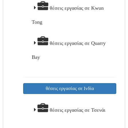
θέσεις εργασίας σε Kwun
Tong
θέσεις εργασίας σε Quarry
Bay
θέσεις εργασίας σε Ινδία
θέσεις εργασίας σε Τσενάι