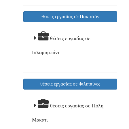
θέσεις εργασίας σε Πακιστάν
θέσεις εργασίας σε
Ισλαμαμπάντ
θέσεις εργασίας σε Φιλιππίνες
θέσεις εργασίας σε Πόλη
Μακάτι