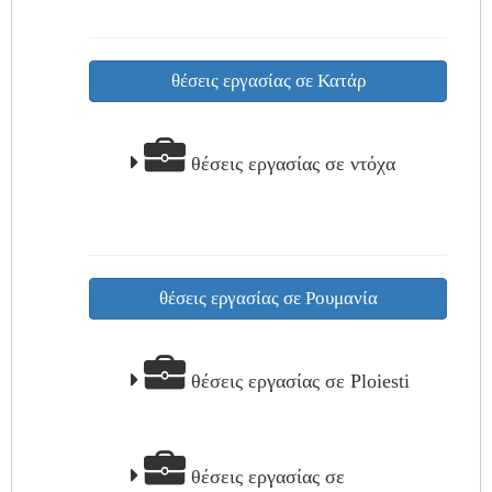
θέσεις εργασίας σε Κατάρ
θέσεις εργασίας σε ντόχα
θέσεις εργασίας σε Ρουμανία
θέσεις εργασίας σε Ploiesti
θέσεις εργασίας σε