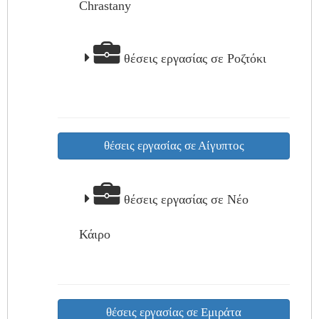
Chrastany
θέσεις εργασίας σε Ροζτόκι
θέσεις εργασίας σε Αίγυπτος
θέσεις εργασίας σε Νέο
Κάιρο
θέσεις εργασίας σε Εμιράτα