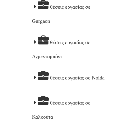
θέσεις εργασίας σε
Gurgaon
θέσεις εργασίας σε
Αχμενταμπάντ
θέσεις εργασίας σε Noida
θέσεις εργασίας σε
Καλκούτα