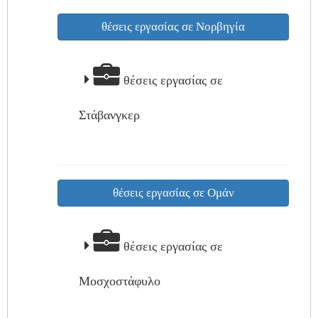
θέσεις εργασίας σε Νορβηγία
θέσεις εργασίας σε
Στάβανγκερ
θέσεις εργασίας σε Ομάν
θέσεις εργασίας σε
Μοσχοστάφυλο