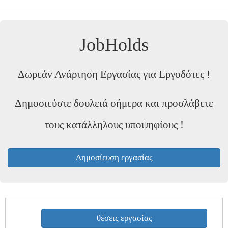
JobHolds
Δωρεάν Ανάρτηση Εργασίας για Εργοδότες !
Δημοσιεύστε δουλειά σήμερα και προσλάβετε
τους κατάλληλους υποψηφίους !
Δημοσίευση εργασίας
θέσεις εργασίας