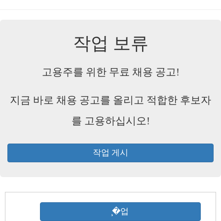
작업 보류
고용주를 위한 무료 채용 공고!
지금 바로 채용 공고를 올리고 적합한 후보자
를 고용하십시오!
작업 게시
̧�업