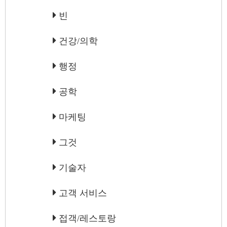
빈
건강/의학
행정
공학
마케팅
그것
기술자
고객 서비스
접객/레스토랑