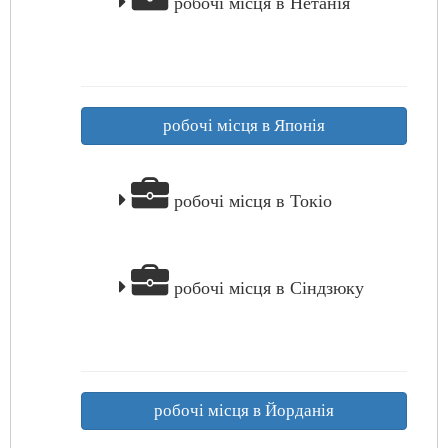
робочі місця в Нетанія
робочі місця в Японія
робочі місця в Токіо
робочі місця в Сіндзюку
робочі місця в Йорданія