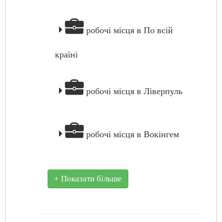
робочі місця в По всій
країні
робочі місця в Ліверпуль
робочі місця в Вокінгем
+ Показати більше