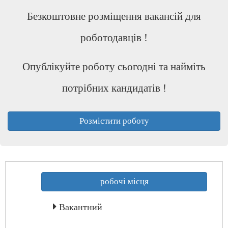
Безкоштовне розміщення вакансій для
роботодавців !
Опублікуйте роботу сьогодні та найміть
потрібних кандидатів !
Розмістити роботу
робочі місця
Вакантний