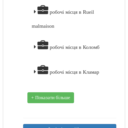
робочі місця в Rueil
malmaison
робочі місця в Коломб
робочі місця в Кламар
+ Показати більше