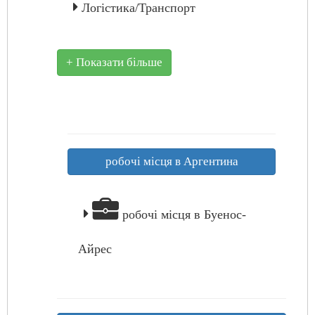
Логістика/Транспорт
+ Показати більше
робочі місця в Аргентина
робочі місця в Буенос-
Айрес