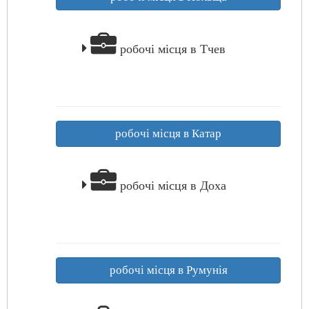
робочі місця в Тчев
робочі місця в Катар
робочі місця в Доха
робочі місця в Румунія