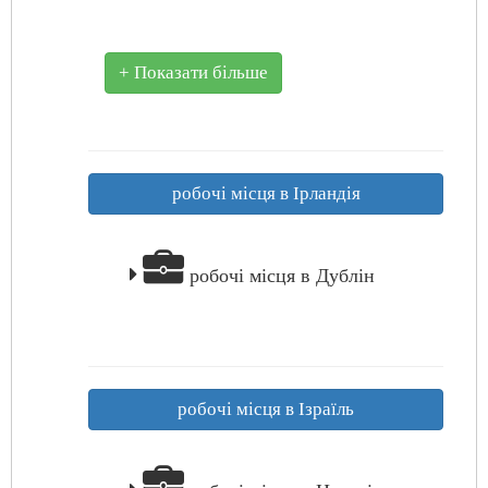
+ Показати більше
робочі місця в Ірландія
робочі місця в Дублін
робочі місця в Ізраїль