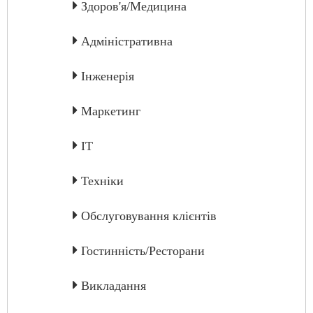
Здоров'я/Медицина
Адміністративна
Інженерія
Маркетинг
IT
Техніки
Обслуговування клієнтів
Гостинність/Ресторани
Викладання