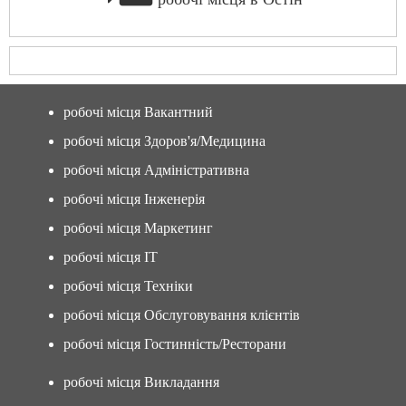
робочі місця Вакантний
робочі місця Здоров'я/Медицина
робочі місця Адміністративна
робочі місця Інженерія
робочі місця Маркетинг
робочі місця IT
робочі місця Техніки
робочі місця Обслуговування клієнтів
робочі місця Гостинність/Ресторани
робочі місця Викладання