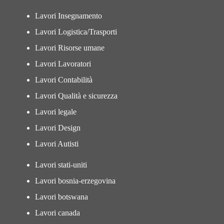
Lavori Insegnamento
Lavori Logistica/Trasporti
Lavori Risorse umane
Lavori Lavoratori
Lavori Contabilità
Lavori Qualità e sicurezza
Lavori legale
Lavori Design
Lavori Autisti
Lavori stati-uniti
Lavori bosnia-erzegovina
Lavori botswana
Lavori canada