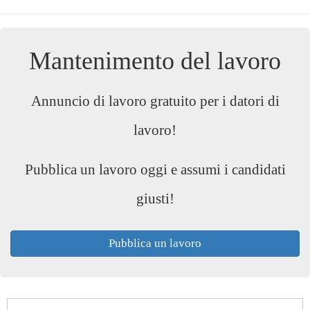
Mantenimento del lavoro
Annuncio di lavoro gratuito per i datori di
lavoro!
Pubblica un lavoro oggi e assumi i candidati
giusti!
Pubblica un lavoro