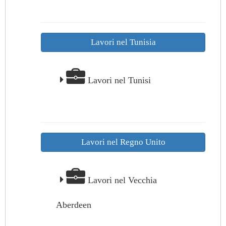
Lavori nel Tunisia
Lavori nel Tunisi
Lavori nel Regno Unito
Lavori nel Vecchia
Aberdeen