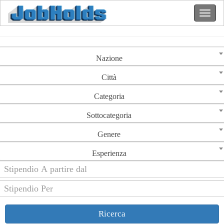
Nazione
Città
Categoria
Sottocategoria
Genere
Esperienza
Ricerca