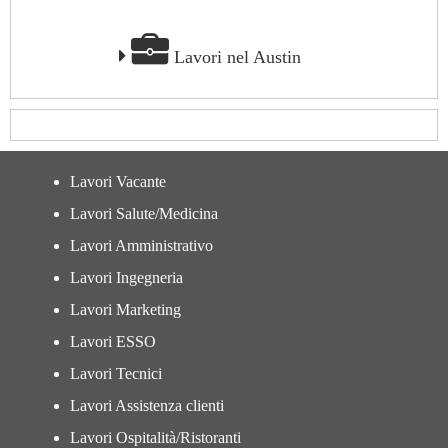
Lavori nel Austin
Lavori Vacante
Lavori Salute/Medicina
Lavori Amministrativo
Lavori Ingegneria
Lavori Marketing
Lavori ESSO
Lavori Tecnici
Lavori Assistenza clienti
Lavori Ospitalità/Ristoranti