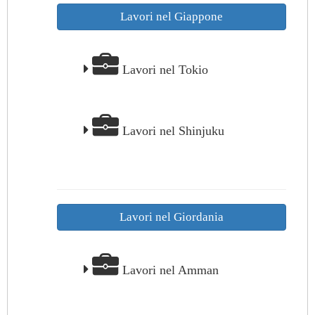
Lavori nel Giappone
Lavori nel Tokio
Lavori nel Shinjuku
Lavori nel Giordania
Lavori nel Amman