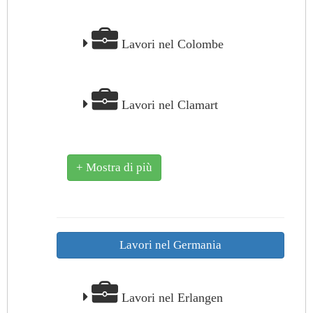
Lavori nel Colombe
Lavori nel Clamart
+ Mostra di più
Lavori nel Germania
Lavori nel Erlangen