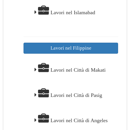
Lavori nel Islamabad
Lavori nel Filippine
Lavori nel Città di Makati
Lavori nel Città di Pasig
Lavori nel Città di Angeles