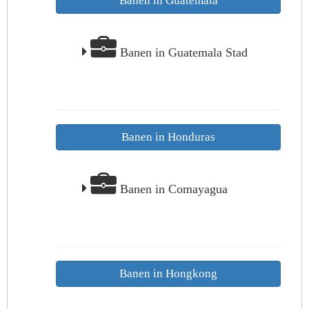
Banen in Guatemala
Banen in Guatemala Stad
Banen in Honduras
Banen in Comayagua
Banen in Hongkong