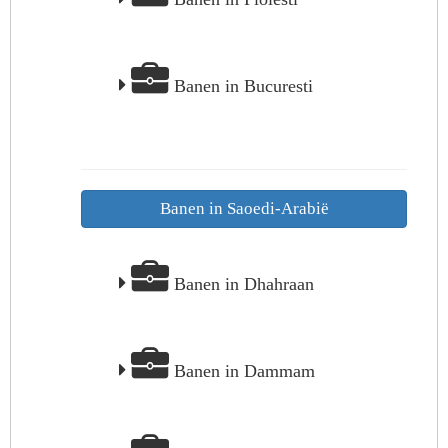
Banen in Bucuresti
Banen in Saoedi-Arabië
Banen in Dhahraan
Banen in Dammam