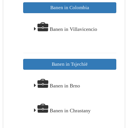
Banen in Colombia
Banen in Villavicencio
Banen in Tsjechië
Banen in Brno
Banen in Chrastany