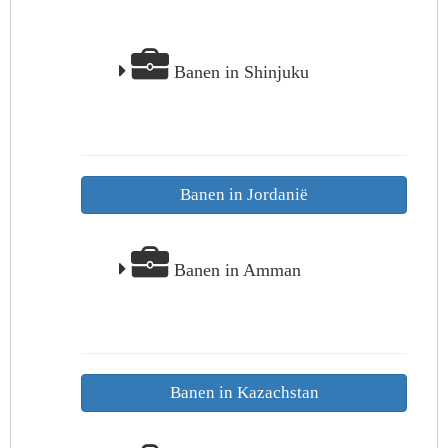
Banen in Shinjuku
Banen in Jordanië
Banen in Amman
Banen in Kazachstan