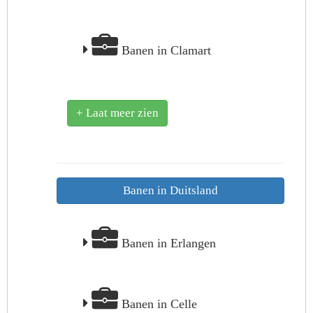
Banen in Clamart
+ Laat meer zien
Banen in Duitsland
Banen in Erlangen
Banen in Celle