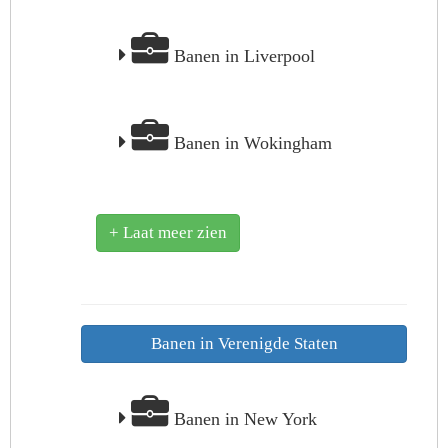
Banen in Liverpool
Banen in Wokingham
+ Laat meer zien
Banen in Verenigde Staten
Banen in New York