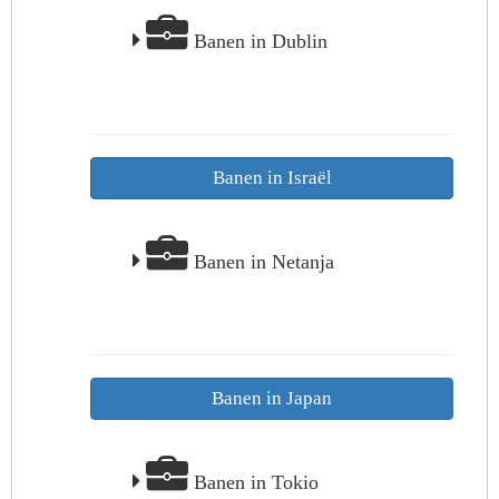
Banen in Dublin
Banen in Israël
Banen in Netanja
Banen in Japan
Banen in Tokio