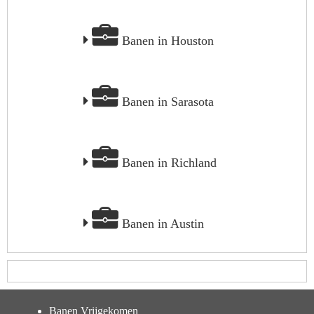
Banen in Houston
Banen in Sarasota
Banen in Richland
Banen in Austin
Banen Vrijgekomen