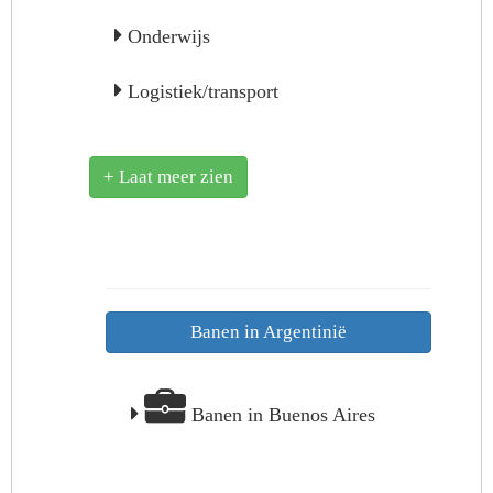
Onderwijs
Logistiek/transport
+ Laat meer zien
Banen in Argentinië
Banen in Buenos Aires