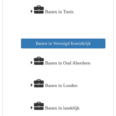
Banen in Tunis
Banen in Verenigd Koninkrijk
Banen in Oud Aberdeen
Banen in Londen
Banen in landelijk