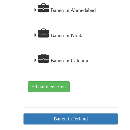
Banen in Ahmedabad
Banen in Noida
Banen in Calcutta
+ Laat meer zien
Banen in Ierland