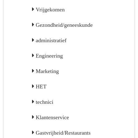
Vrijgekomen
Gezondheid/geneeskunde
administratief
Engineering
Marketing
HET
technici
Klantenservice
Gastvrijheid/Restaurants