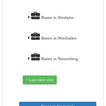
Banen in Illesheim
Banen in Wiesbaden
Banen in Neurenberg
+ Laat meer zien