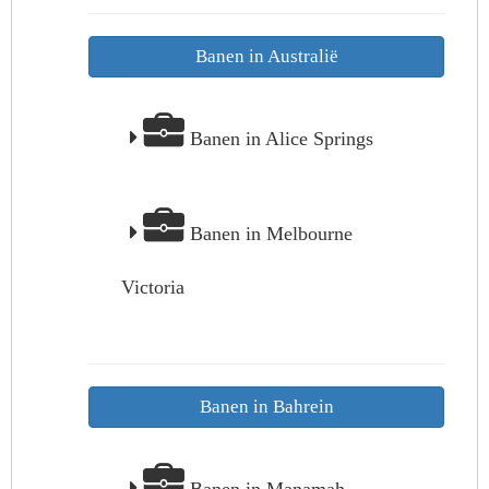
Banen in Australië
Banen in Alice Springs
Banen in Melbourne
Victoria
Banen in Bahrein