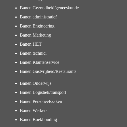
Banen Gezondheid/geneeskunde
Banen administratief
Banen Engineering
Banen Marketing
Banen HET
Banen technici
Banen Klantenservice
Banen Gastvrijheid/Restaurants
Banen Onderwijs
Banen Logistiek/transport
Banen Personeelszaken
Banen Werkers
Banen Boekhouding