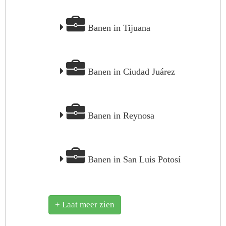
Banen in Tijuana
Banen in Ciudad Juárez
Banen in Reynosa
Banen in San Luis Potosí
+ Laat meer zien