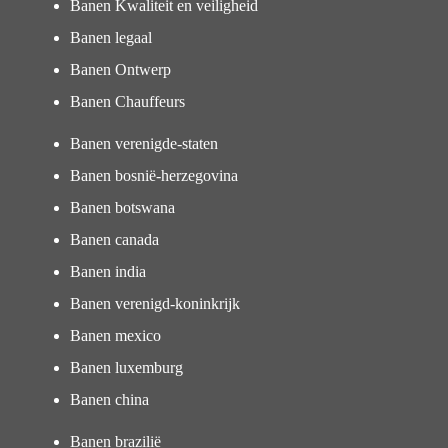
Banen Kwaliteit en veiligheid
Banen legaal
Banen Ontwerp
Banen Chauffeurs
Banen verenigde-staten
Banen bosnië-herzegovina
Banen botswana
Banen canada
Banen india
Banen verenigd-koninkrijk
Banen mexico
Banen luxemburg
Banen china
Banen brazilië