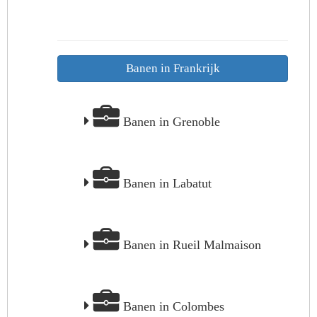
Banen in Frankrijk
Banen in Grenoble
Banen in Labatut
Banen in Rueil Malmaison
Banen in Colombes