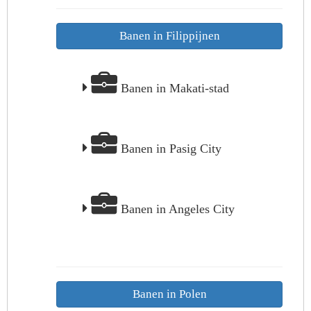
Banen in Filippijnen
Banen in Makati-stad
Banen in Pasig City
Banen in Angeles City
Banen in Polen