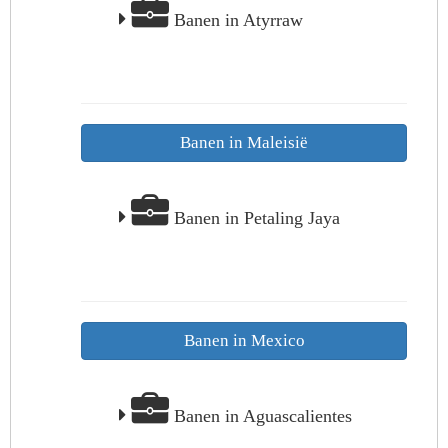
Banen in Atyrraw
Banen in Maleisië
Banen in Petaling Jaya
Banen in Mexico
Banen in Aguascalientes