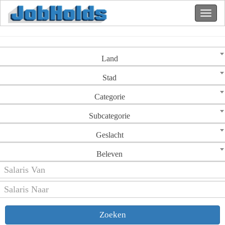
Land
Stad
Categorie
Subcategorie
Geslacht
Beleven
Zoeken