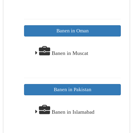
Banen in Oman
Banen in Muscat
Banen in Pakistan
Banen in Islamabad