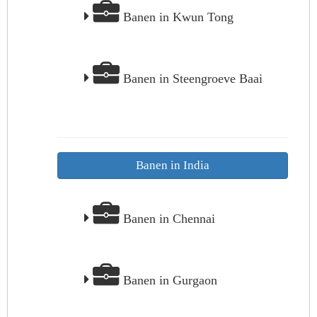
Banen in Kwun Tong
Banen in Steengroeve Baai
Banen in India
Banen in Chennai
Banen in Gurgaon