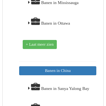
Banen in Mississauga
Banen in Ottawa
+ Laat meer zien
Banen in China
Banen in Sanya Yalong Bay