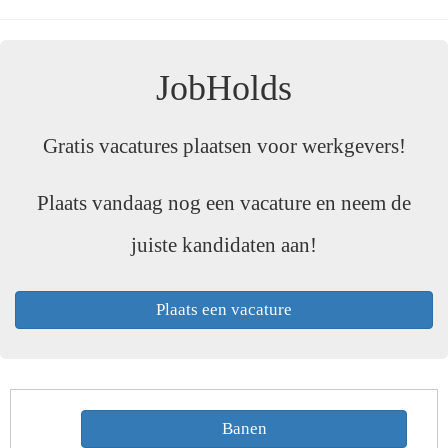
JobHolds
Gratis vacatures plaatsen voor werkgevers!
Plaats vandaag nog een vacature en neem de
juiste kandidaten aan!
Plaats een vacature
Banen