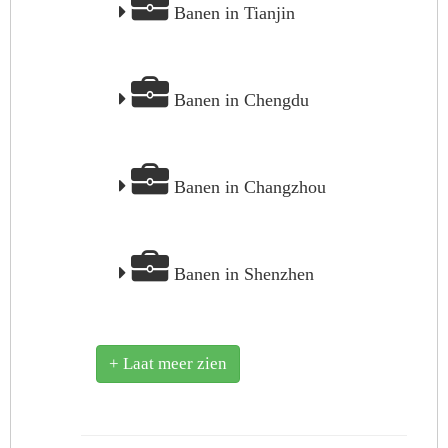
Banen in Tianjin
Banen in Chengdu
Banen in Changzhou
Banen in Shenzhen
+ Laat meer zien