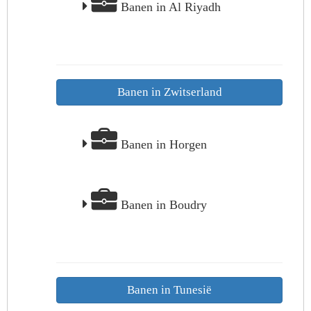
Banen in Al Riyadh
Banen in Zwitserland
Banen in Horgen
Banen in Boudry
Banen in Tunesië