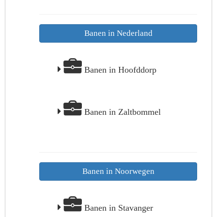
Banen in Nederland
Banen in Hoofddorp
Banen in Zaltbommel
Banen in Noorwegen
Banen in Stavanger