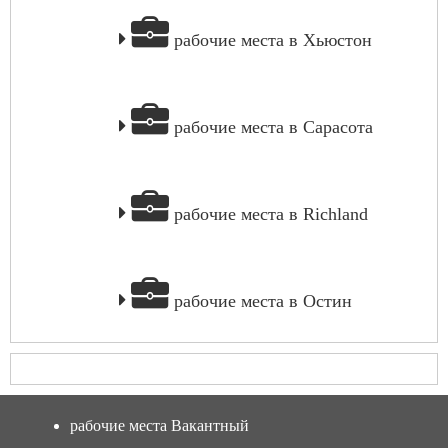
рабочие места в Хьюстон
рабочие места в Сарасота
рабочие места в Richland
рабочие места в Остин
рабочие места Вакантный