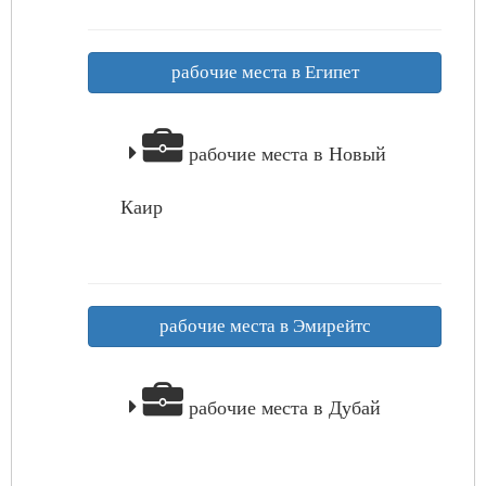
рабочие места в Египет
рабочие места в Новый
Каир
рабочие места в Эмирейтс
рабочие места в Дубай