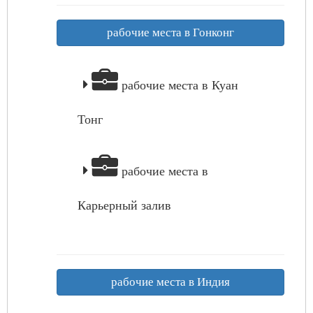
рабочие места в Гонконг
рабочие места в Куан
Тонг
рабочие места в
Карьерный залив
рабочие места в Индия