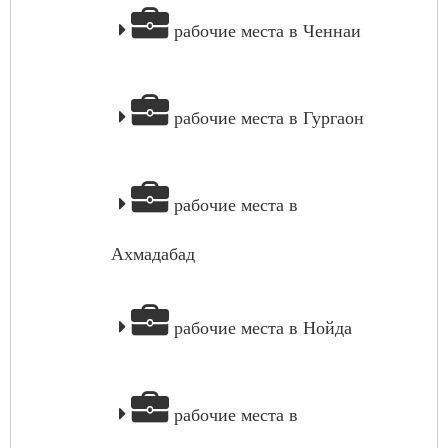
рабочие места в Ченнаи
рабочие места в Гургаон
рабочие места в
Ахмадабад
рабочие места в Нойда
рабочие места в