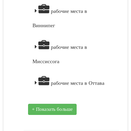
рабочие места в
Виннипег
рабочие места в
Миссиссога
рабочие места в Оттава
+ Показать больше