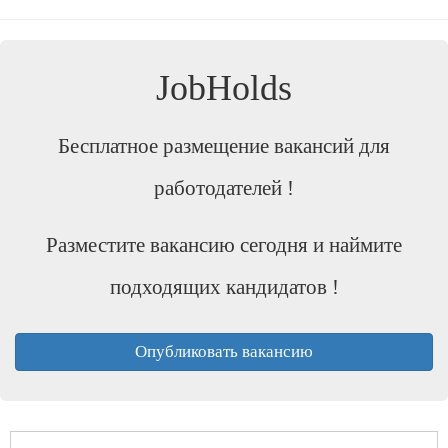
JobHolds
Бесплатное размещение вакансий для
работодателей !
Разместите вакансию сегодня и наймите
подходящих кандидатов !
Опубликовать вакансию