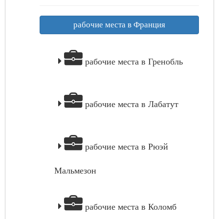
рабочие места в Франция
рабочие места в Гренобль
рабочие места в Лабатут
рабочие места в Рюэй
Мальмезон
рабочие места в Коломб