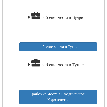
рабочие места в Будри
рабочие места в Тунис
рабочие места в Тунис
рабочие места в Соединенное
Королевство