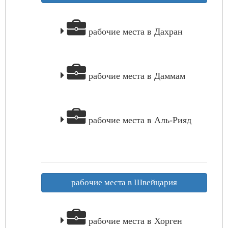
рабочие места в Дахран
рабочие места в Даммам
рабочие места в Аль-Рияд
рабочие места в Швейцария
рабочие места в Хорген