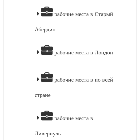
рабочие места в Старый
Абердин
рабочие места в Лондон
рабочие места в по всей
стране
рабочие места в
Ливерпуль