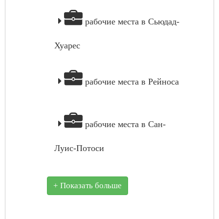
рабочие места в Сьюдад-
Хуарес
рабочие места в Рейноса
рабочие места в Сан-
Луис-Потоси
+ Показать больше