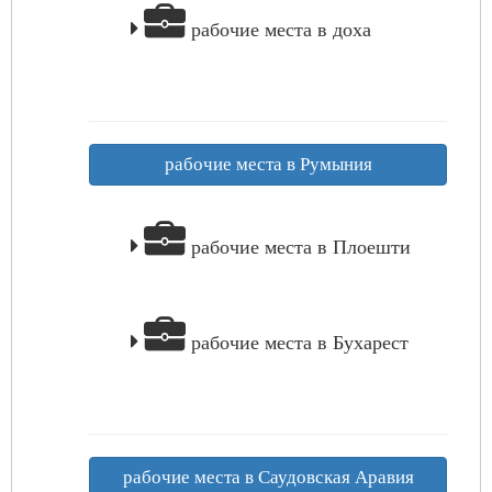
рабочие места в доха
рабочие места в Румыния
рабочие места в Плоешти
рабочие места в Бухарест
рабочие места в Саудовская Аравия