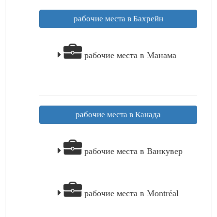
рабочие места в Бахрейн
рабочие места в Манама
рабочие места в Канада
рабочие места в Ванкувер
рабочие места в Montréal