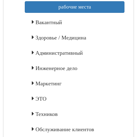
рабочие места
Вакантный
Здоровье / Медицина
Административный
Инженерное дело
Маркетинг
ЭТО
Техников
Обслуживание клиентов