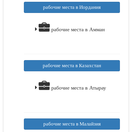
рабочие места в Иордания
рабочие места в Амман
рабочие места в Казахстан
рабочие места в Атырау
рабочие места в Малайзия