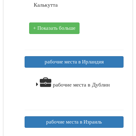
Калькутта
+ Показать больше
рабочие места в Ирландия
рабочие места в Дублин
рабочие места в Израиль