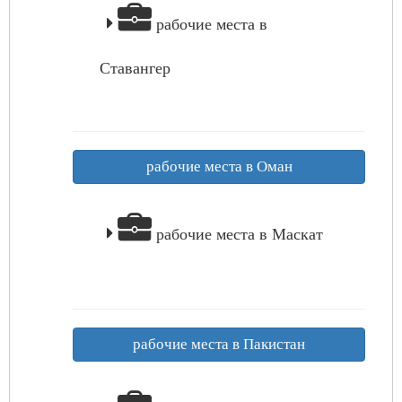
рабочие места в
Ставангер
рабочие места в Оман
рабочие места в Маскат
рабочие места в Пакистан