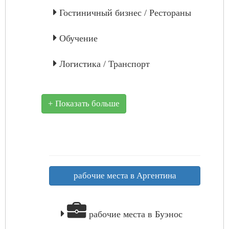
Гостиничный бизнес / Рестораны
Обучение
Логистика / Транспорт
+ Показать больше
рабочие места в Аргентина
рабочие места в Буэнос