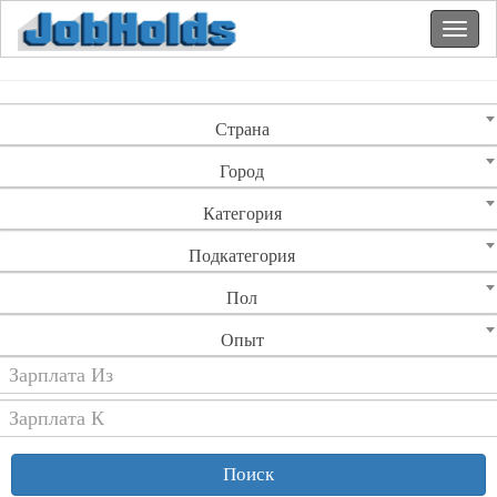
Страна
Город
Категория
Подкатегория
Пол
Опыт
Поиск